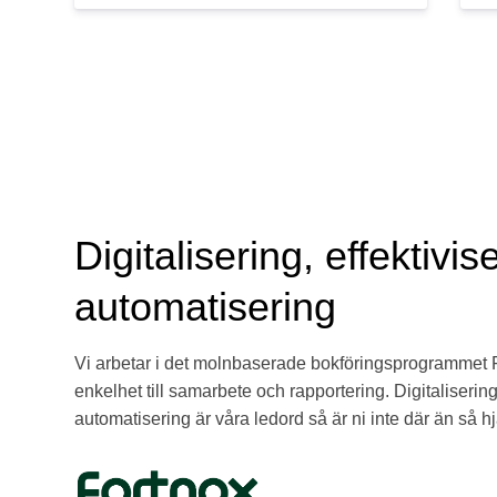
Digitalisering, effektivis
automatisering
Vi arbetar i det molnbaserade bokföringsprogrammet F
enkelhet till samarbete och rapportering. Digitalisering
automatisering är våra ledord så är ni inte där än så hjä