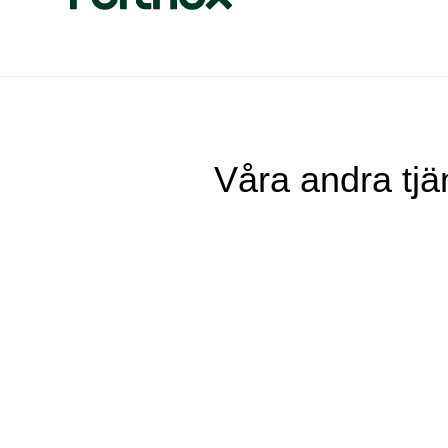
Våra andra tjä