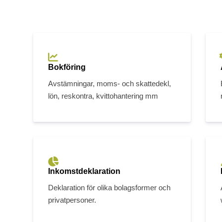
Bokföring
Avstämningar, moms- och skattedekl,
lön, reskontra, kvittohantering mm
Inkomstdeklaration
Deklaration för olika bolagsformer och
privatpersoner.