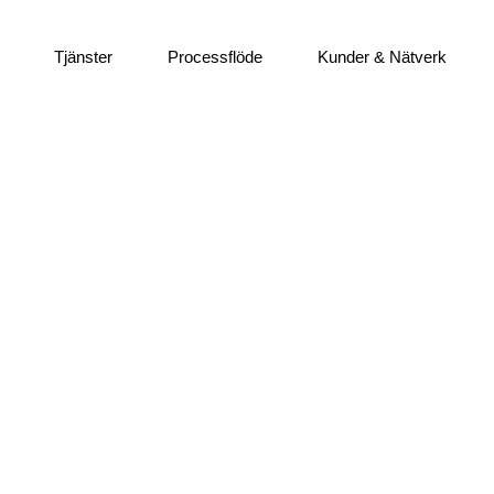
Tjänster
Processflöde
Kunder & Nätverk